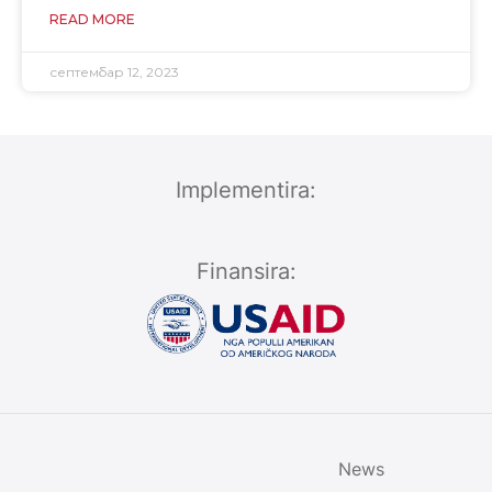
READ MORE
септембар 12, 2023
Implementira:
Finansira:
News