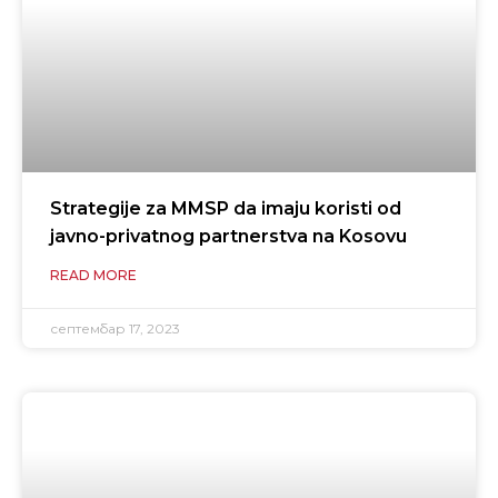
Strategije za MMSP da imaju koristi od
javno-privatnog partnerstva na Kosovu
READ MORE
септембар 17, 2023