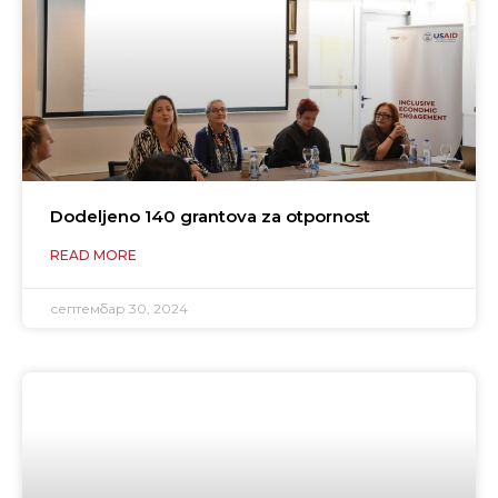
Dodeljeno 140 grantova za otpornost
READ MORE
септембар 30, 2024