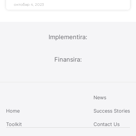
октобар 4, 2023
Implementira:
Finansira:
News
Home
Success Stories
Toolkit
Contact Us